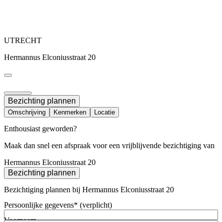
UTRECHT
Hermannus Elconiusstraat 20
Bezichting plannen
Omschrijving
Kenmerken
Locatie
Enthousiast geworden?
Maak dan snel een afspraak voor een vrijblijvende bezichtiging van
Hermannus Elconiusstraat 20
Bezichting plannen
Bezichtiging plannen bij Hermannus Elconiusstraat 20
Persoonlijke gegevens* (verplicht)
Voornaam